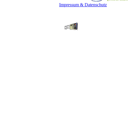
Impressum
&
Datenschutz